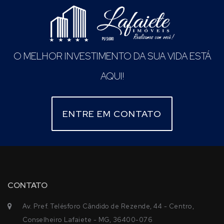
O MELHOR INVESTIMENTO DA SUA VIDA ESTÁ
AQUI!
ENTRE EM CONTATO
CONTATO