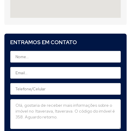
ENTRAMOS EM CONTATO