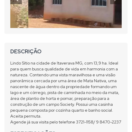
DESCRIÇÃO
Lindo Sítio na cidade de Itaverava MG, com 13,9 ha. Ideal
para quem busca qualidade de vida em harmonia com a
natureza. Contendo uma vista maravilhosa e uma visão
panorâmica cercada por uma área de Mata Nativa, uma
nascente de água dentro da propriedade formando um
lago e um córrego, pista de caminhada no meio da mata,
área de plantio de horta e pomar, preparação para a
construção de um campo Society. Possui uma casinha
pequena composta por cozinha quarto e banho social.
Aceita permuta.