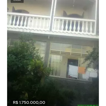
R$ 1.750.000,00