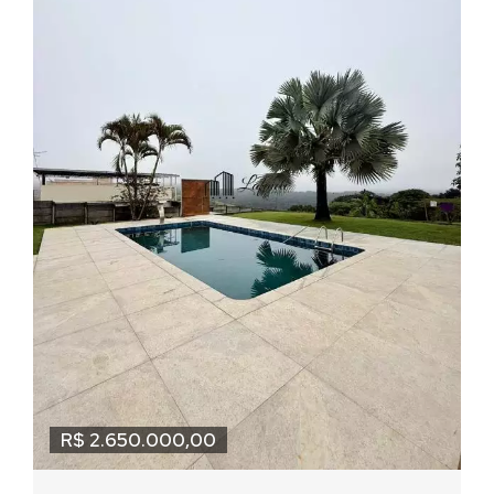
R$ 2.650.000,00