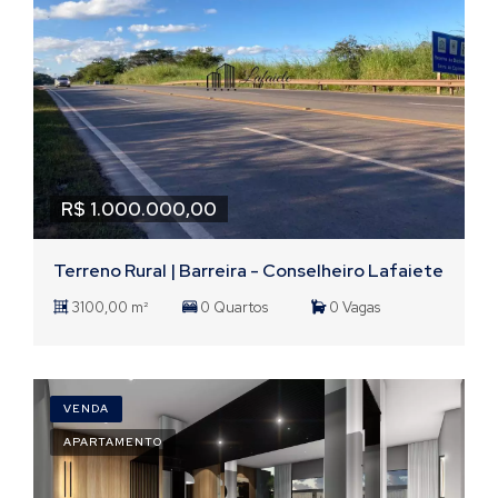
R$ 1.000.000,00
Terreno Rural | Barreira - Conselheiro Lafaiete
3100,00 m²
0 Quartos
0 Vagas
VENDA
APARTAMENTO