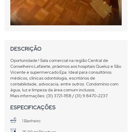
DESCRIÇÃO
Oportunidade ! Sala comercial na região Central de
Conselheiro Lafaiete, próximos aos hospitais Queluz e São
Vicente e supermercado Epa. Ideal para consultórios
médicos, clínicas odontologia, escritórios de
contabilidade, advocacia, entre outros. Condomínio com
água, luz e limpeza da área comum inclusos.
Mais informações: (31) 3721-1158 / (31) 9 8470-2237.
ESPECIFICAÇÕES
1 Banheiro