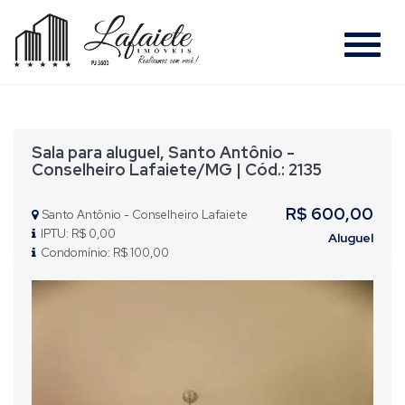
#
Sala para aluguel, Santo Antônio -
Conselheiro Lafaiete/MG | Cód.: 2135
R$ 600,00
Santo Antônio - Conselheiro Lafaiete
IPTU: R$ 0,00
Aluguel
Condomínio: R$ 100,00
Previous
Nex