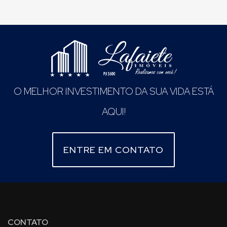
O MELHOR INVESTIMENTO DA SUA VIDA ESTÁ
AQUI!
ENTRE EM CONTATO
CONTATO