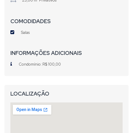
25,00 m² Privativos
COMODIDADES
Salas
INFORMAÇÕES ADICIONAIS
Condomínio: R$ 100,00
LOCALIZAÇÃO