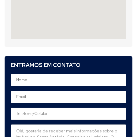
ENTRAMOS EM CONTATO