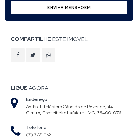
ENVIAR MENSAGEM
COMPARTILHE
ESTE IMÓVEL
LIGUE
AGORA
Endereço
Av. Pref. Telésforo Cândido de Rezende, 44 -
Centro, Conselheiro Lafaiete - MG, 36400-076
Telefone
(31) 3721-1158