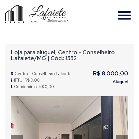
#
Loja para aluguel, Centro - Conselheiro
Lafaiete/MG | Cód.: 1552
R$ 8.000,00
Centro - Conselheiro Lafaiete
IPTU: R$ 0,00
Aluguel
Condomínio: R$ 0,00
Previous
Nex