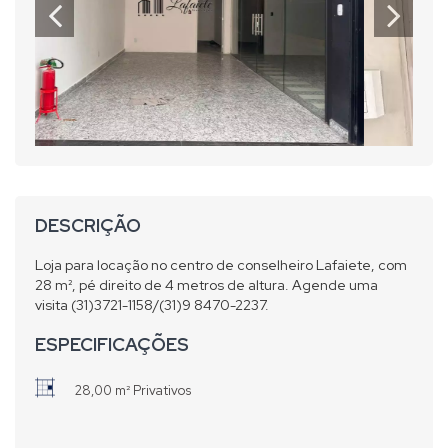
DESCRIÇÃO
Loja para locação no centro de conselheiro Lafaiete, com
28 m², pé direito de 4 metros de altura. Agende uma
visita (31)3721-1158/(31)9 8470-2237.
ESPECIFICAÇÕES
28,00 m² Privativos