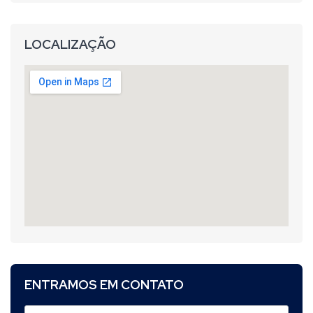
LOCALIZAÇÃO
ENTRAMOS EM CONTATO