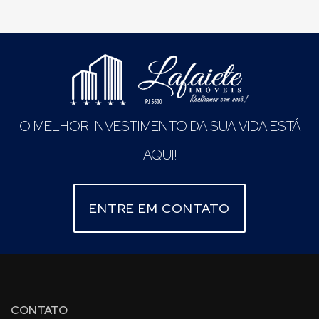
O MELHOR INVESTIMENTO DA SUA VIDA ESTÁ
AQUI!
ENTRE EM CONTATO
CONTATO