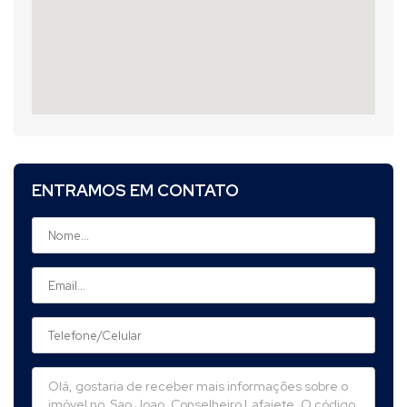
ENTRAMOS EM CONTATO