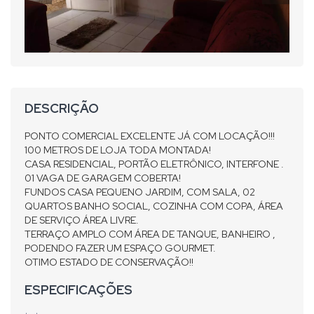
DESCRIÇÃO
PONTO COMERCIAL EXCELENTE JÁ COM LOCAÇÃO!!!
100 METROS DE LOJA TODA MONTADA!
CASA RESIDENCIAL, PORTÃO ELETRÔNICO, INTERFONE .
01 VAGA DE GARAGEM COBERTA!
FUNDOS CASA PEQUENO JARDIM, COM SALA, 02
QUARTOS BANHO SOCIAL, COZINHA COM COPA, ÁREA
DE SERVIÇO ÁREA LIVRE.
TERRAÇO AMPLO COM ÁREA DE TANQUE, BANHEIRO ,
PODENDO FAZER UM ESPAÇO GOURMET.
OTIMO ESTADO DE CONSERVAÇÃO!!
ESPECIFICAÇÕES