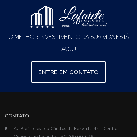
O MELHOR INVESTIMENTO DA SUA VIDA ESTÁ
AQUI!
ENTRE EM CONTATO
CONTATO
Av. Pref. Telésforo Cândido de Rezende, 44 - Centro,
Conselheiro Lafaiete - MG, 36400-076