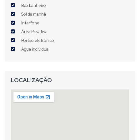
Box banheiro
Sol da manhã
Interfone
Área Privativa
Portao eletrônico
Água individual
LOCALIZAÇÃO