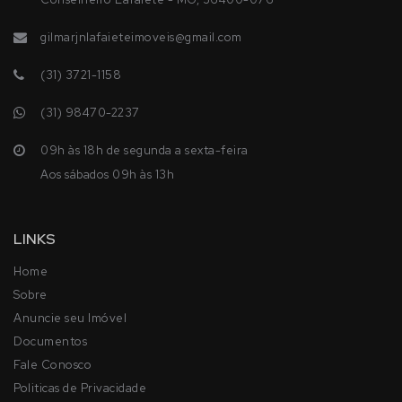
gilmarjnlafaieteimoveis@gmail.com
(31) 3721-1158
(31) 98470-2237
09h às 18h de segunda a sexta-feira
Aos sábados 09h às 13h
LINKS
Home
Sobre
Anuncie seu Imóvel
Documentos
Fale Conosco
Politicas de Privacidade