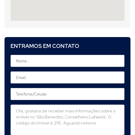
ENTRAMOS EM CONTATO