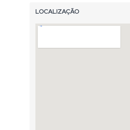
LOCALIZAÇÃO