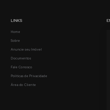
LINKS
E
Home
Sobre
Anuncie seu Imóvel
Documentos
Fale Conosco
Politicas de Privacidade
Área do Cliente