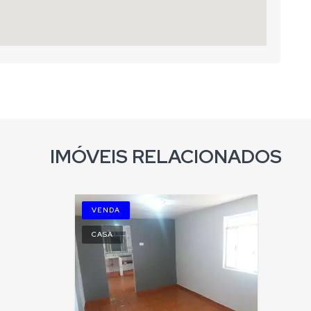
IMÓVEIS RELACIONADOS
VENDA
CASA