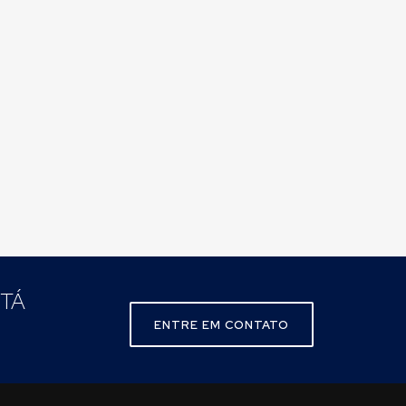
STÁ
ENTRE EM CONTATO