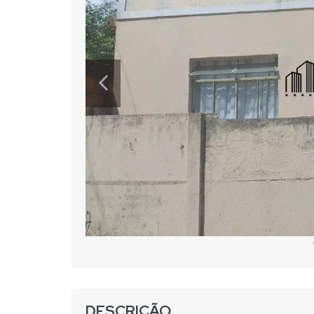
DESCRIÇÃO