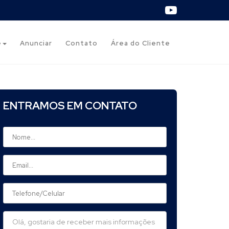
e
Anunciar
Contato
Área do Cliente
ENTRAMOS EM CONTATO