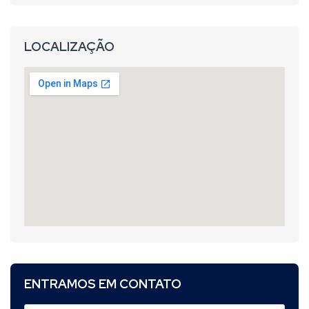
LOCALIZAÇÃO
ENTRAMOS EM CONTATO