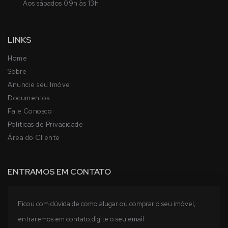
LINKS
Home
Sobre
Anuncie seu Imóvel
Documentos
Fale Conosco
Politicas de Privacidade
Área do Cliente
ENTRAMOS EM CONTATO
Ficou com dúvida de como alugar ou comprar o seu imóvel,
entraremos em contato,digite o seu email