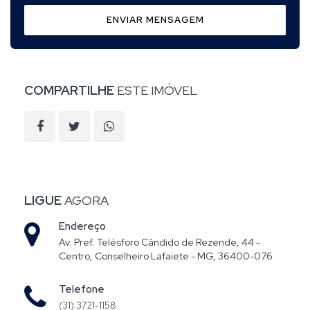
ENVIAR MENSAGEM
COMPARTILHE
ESTE IMÓVEL
LIGUE
AGORA
Endereço
Av. Pref. Telésforo Cândido de Rezende, 44 -
Centro, Conselheiro Lafaiete - MG, 36400-076
Telefone
(31) 3721-1158