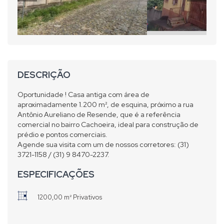
DESCRIÇÃO
Oportunidade ! Casa antiga com área de
aproximadamente 1.200 m², de esquina, próximo a rua
Antônio Aureliano de Resende, que é a referência
comercial no bairro Cachoeira, ideal para construção de
prédio e pontos comerciais.
Agende sua visita com um de nossos corretores: (31)
3721-1158 / (31) 9 8470-2237.
ESPECIFICAÇÕES
1200,00 m² Privativos