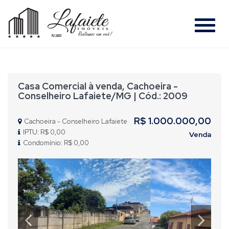
#
Casa Comercial à venda, Cachoeira -
Conselheiro Lafaiete/MG | Cód.: 2009
R$ 1.000.000,00
Cachoeira - Conselheiro Lafaiete
IPTU: R$ 0,00
Venda
Condomínio: R$ 0,00
Previous
Nex