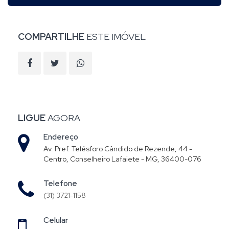
COMPARTILHE
ESTE IMÓVEL
LIGUE
AGORA
Endereço
Av. Pref. Telésforo Cândido de Rezende, 44 -
Centro, Conselheiro Lafaiete - MG, 36400-076
Telefone
(31) 3721-1158
Celular