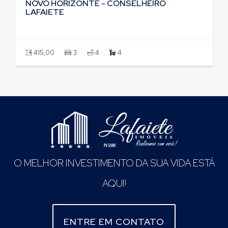
NOVO HORIZONTE - CONSELHEIRO
LAFAIETE
415,00
3
4
4
O MELHOR INVESTIMENTO DA SUA VIDA ESTÁ
AQUI!
ENTRE EM CONTATO