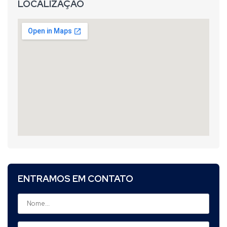
LOCALIZAÇÃO
ENTRAMOS EM CONTATO