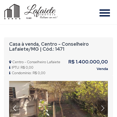
#
Casa à venda, Centro - Conselheiro
Lafaiete/MG | Cód.: 1471
R$ 1.400.000,00
Centro - Conselheiro Lafaiete
IPTU: R$ 0,00
Venda
Condomínio: R$ 0,00
Previous
Nex