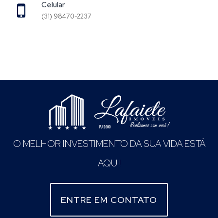
Celular
(31) 98470-2237
O MELHOR INVESTIMENTO DA SUA VIDA ESTÁ
AQUI!
ENTRE EM CONTATO