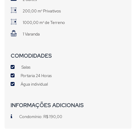
200,00 m² Privativos
1000,00 m² de Terreno
1 Varanda
COMODIDADES
Salas
Portaria 24 Horas
Água individual
INFORMAÇÕES ADICIONAIS
Condomínio: R$ 190,00