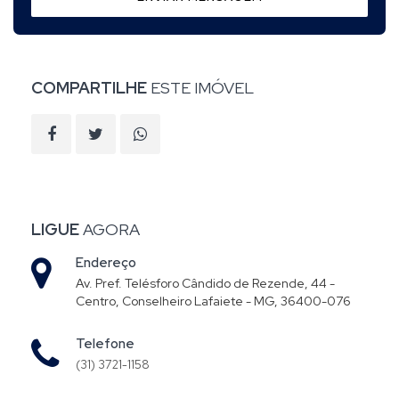
COMPARTILHE
ESTE IMÓVEL
LIGUE
AGORA
Endereço
Av. Pref. Telésforo Cândido de Rezende, 44 -
Centro, Conselheiro Lafaiete - MG, 36400-076
Telefone
(31) 3721-1158