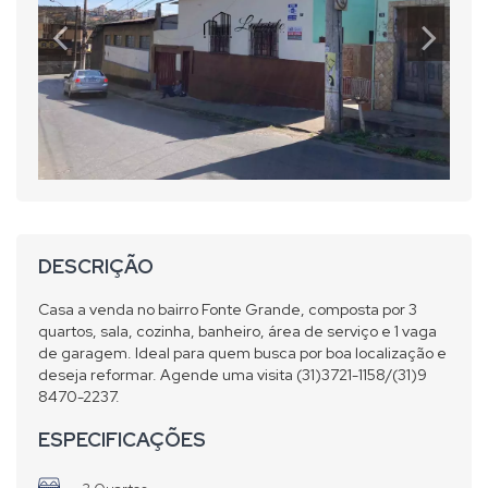
DESCRIÇÃO
Casa a venda no bairro Fonte Grande, composta por 3
quartos, sala, cozinha, banheiro, área de serviço e 1 vaga
de garagem. Ideal para quem busca por boa localização e
deseja reformar. Agende uma visita (31)3721-1158/(31)9
8470-2237.
ESPECIFICAÇÕES