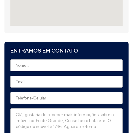
ENTRAMOS EM CONTATO