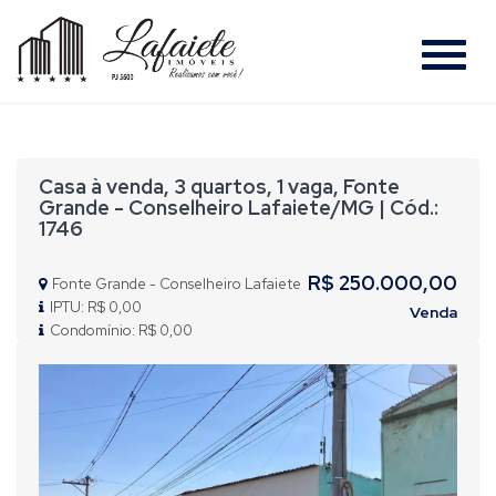
#
Casa à venda, 3 quartos, 1 vaga, Fonte
Grande - Conselheiro Lafaiete/MG | Cód.:
1746
R$ 250.000,00
Fonte Grande - Conselheiro Lafaiete
IPTU: R$ 0,00
Venda
Condomínio: R$ 0,00
Previous
Nex