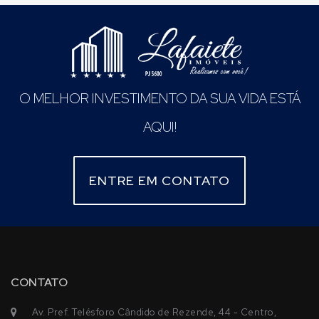
O MELHOR INVESTIMENTO DA SUA VIDA ESTÁ
AQUI!
ENTRE EM CONTATO
CONTATO
Av. Pref. Telésforo Cândido de Rezende, 44 - Centro,