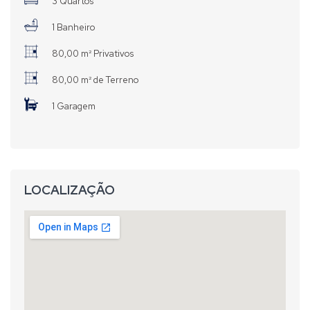
3 Quartos
1 Banheiro
80,00 m² Privativos
80,00 m² de Terreno
1 Garagem
LOCALIZAÇÃO