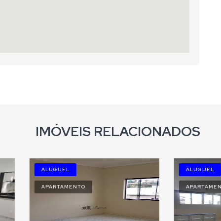
IMÓVEIS RELACIONADOS
LUGUEL
ALUGUEL
PARTAMENTO
APARTAMENTO