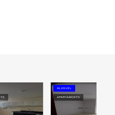
ALUGUEL
APARTAMENTO