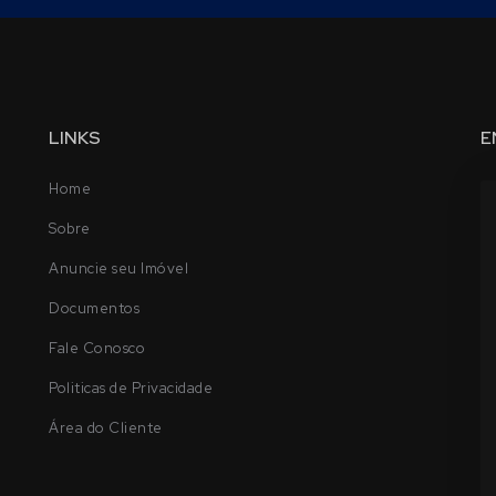
LINKS
E
Home
Sobre
Anuncie seu Imóvel
Documentos
Fale Conosco
Politicas de Privacidade
Área do Cliente