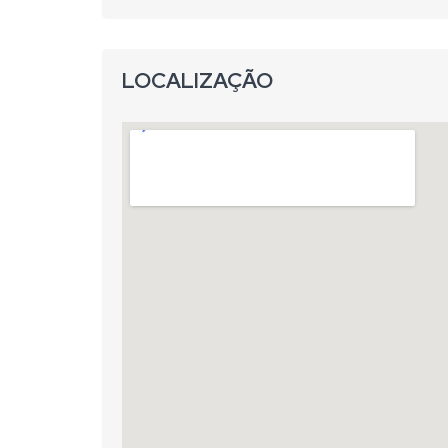
LOCALIZAÇÃO