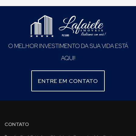
O MELHOR INVESTIMENTO DA SUA VIDA ESTÁ
AQUI!
ENTRE EM CONTATO
CONTATO