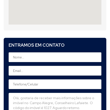
ENTRAMOS EM CONTATO