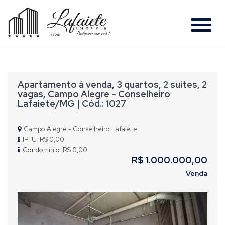
#
Apartamento à venda, 3 quartos, 2 suítes, 2
vagas, Campo Alegre - Conselheiro
Lafaiete/MG | Cód.: 1027
Campo Alegre - Conselheiro Lafaiete
IPTU: R$ 0,00
Condomínio: R$ 0,00
R$ 1.000.000,00
Venda
Previous
Nex