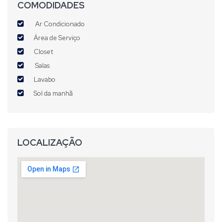
COMODIDADES
Ar Condicionado
Área de Serviço
Closet
Salas
Lavabo
Sol da manhã
LOCALIZAÇÃO