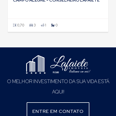
CAMPO ALEGRE - CONSELHEIRO LAFAIETE
0,70
3
1
0
O MELHOR INVESTIMENTO DA SUA VIDA ESTÁ
AQUI!
ENTRE EM CONTATO