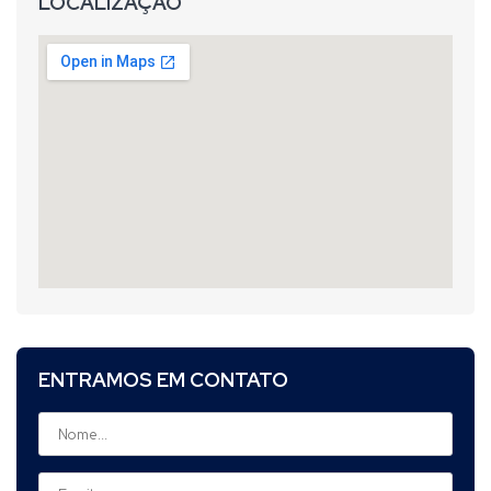
LOCALIZAÇÃO
ENTRAMOS EM CONTATO