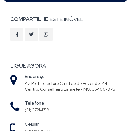
COMPARTILHE
ESTE IMÓVEL
LIGUE
AGORA
Endereço
Av. Pref. Telésforo Cândido de Rezende, 44 -
Centro, Conselheiro Lafaiete - MG, 36400-076
Telefone
(31) 3721-1158
Celular