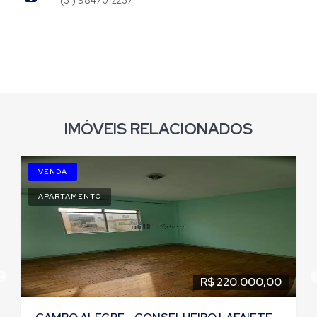
(31) 98470-2237
IMÓVEIS RELACIONADOS
VENDA
APARTAMENTO
R$ 220.000,00